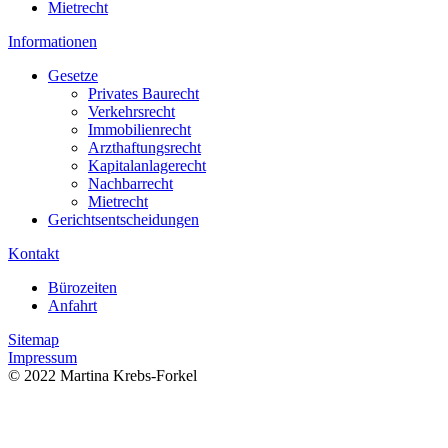
Mietrecht
Informationen
Gesetze
Privates Baurecht
Verkehrsrecht
Immobilienrecht
Arzthaftungsrecht
Kapitalanlagerecht
Nachbarrecht
Mietrecht
Gerichtsentscheidungen
Kontakt
Bürozeiten
Anfahrt
Sitemap
Impressum
© 2022 Martina Krebs-Forkel