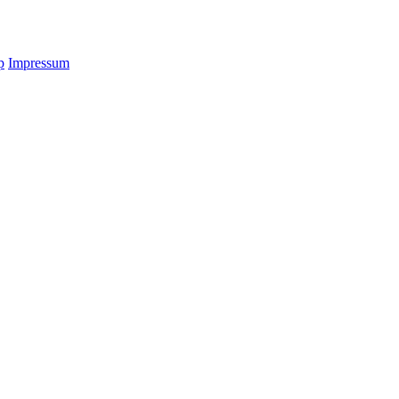
p
Impressum